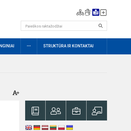
DAUGIAU
NGINIAI
STRUKTŪRA IR KONTAKTAI