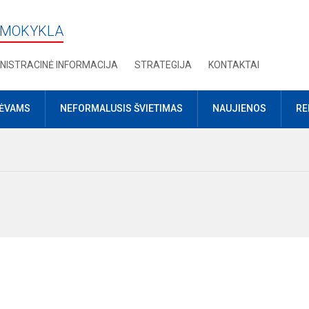
 MOKYKLA
NISTRACINĖ INFORMACIJA
STRATEGIJA
KONTAKTAI
TĖVAMS
NEFORMALUSIS ŠVIETIMAS
NAUJIENOS
RE