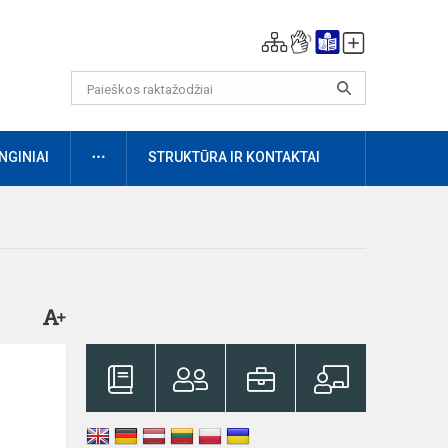
DAUGIAU
NGINIAI
STRUKTŪRA IR KONTAKTAI