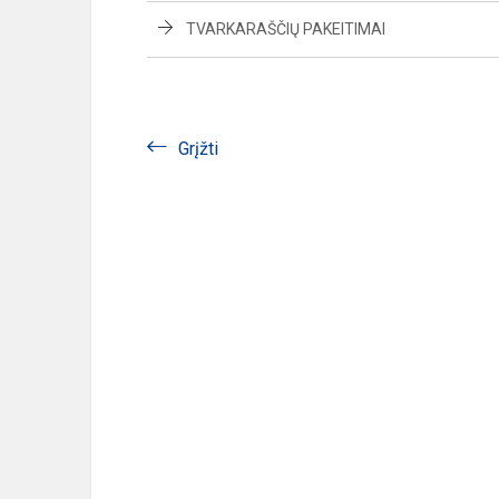
TVARKARAŠČIŲ PAKEITIMAI
Grįžti