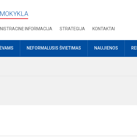
 MOKYKLA
NISTRACINĖ INFORMACIJA
STRATEGIJA
KONTAKTAI
TĖVAMS
NEFORMALUSIS ŠVIETIMAS
NAUJIENOS
RE