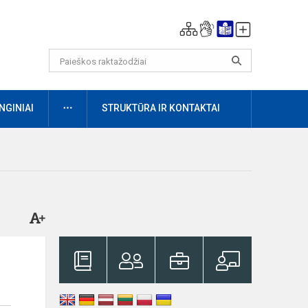
DAUGIAU
NGINIAI
STRUKTŪRA IR KONTAKTAI