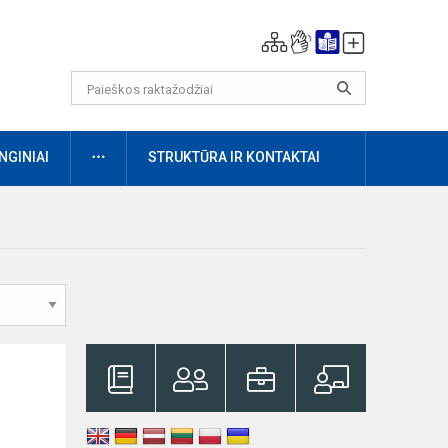
DAUGIAU
NGINIAI
STRUKTŪRA IR KONTAKTAI