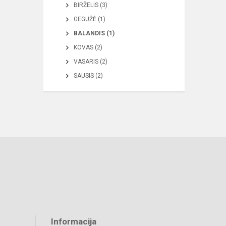
BIRŽELIS (3)
GEGUŽĖ (1)
BALANDIS (1)
KOVAS (2)
VASARIS (2)
SAUSIS (2)
Informacija