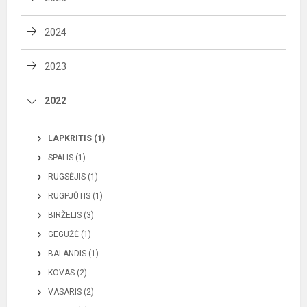
2024
2023
2022
LAPKRITIS (1)
SPALIS (1)
RUGSĖJIS (1)
RUGPJŪTIS (1)
BIRŽELIS (3)
GEGUŽĖ (1)
BALANDIS (1)
KOVAS (2)
VASARIS (2)