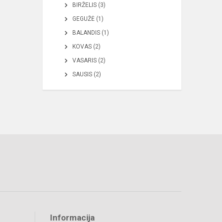
BIRŽELIS (3)
GEGUŽĖ (1)
BALANDIS (1)
KOVAS (2)
VASARIS (2)
SAUSIS (2)
Informacija