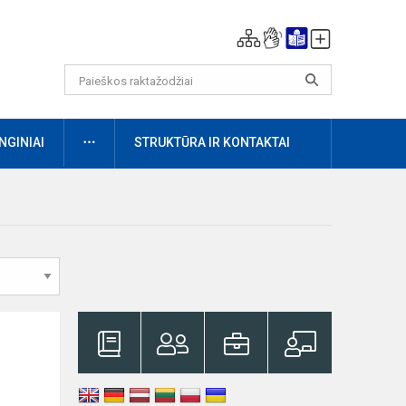
DAUGIAU
NGINIAI
STRUKTŪRA IR KONTAKTAI