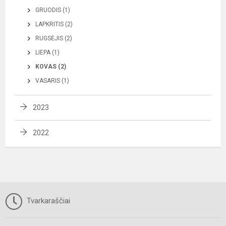
GRUODIS (1)
LAPKRITIS (2)
RUGSĖJIS (2)
LIEPA (1)
KOVAS (2)
VASARIS (1)
2023
2022
Tvarkaraščiai